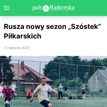
Rusza nowy sezon „Szóstek”
Piłkarskich
12 sierpnia 2020