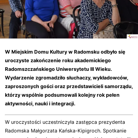
W Miejskim Domu Kultury w Radomsku odbyło się
uroczyste zakończenie roku akademickiego
Radomszczańskiego Uniwersytetu III Wieku.
Wydarzenie zgromadziło słuchaczy, wykładowców,
zaproszonych gości oraz przedstawicieli samorządu,
którzy wspólnie podsumowali kolejny rok pełen
aktywności, nauki i integracji.
W uroczystości uczestniczyła zastępca prezydenta
Radomska Małgorzata Kańska-Kipigroch. Spotkanie