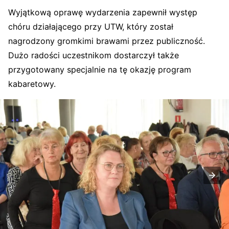
Wyjątkową oprawę wydarzenia zapewnił występ
chóru działającego przy UTW, który został
nagrodzony gromkimi brawami przez publiczność.
Dużo radości uczestnikom dostarczył także
przygotowany specjalnie na tę okazję program
kabaretowy.