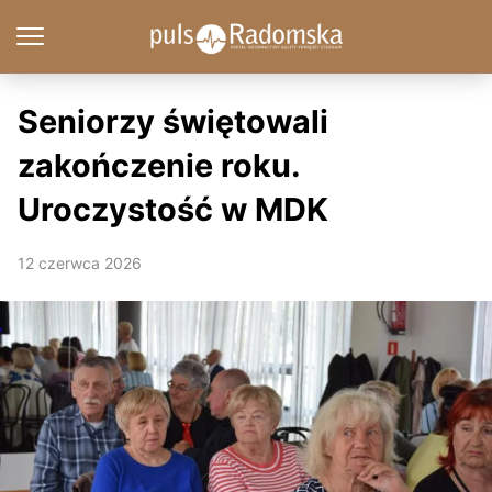
Seniorzy świętowali
zakończenie roku.
Uroczystość w MDK
12 czerwca 2026