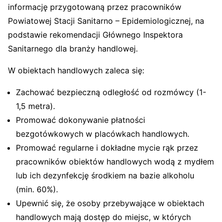
informację przygotowaną przez pracowników
Powiatowej Stacji Sanitarno – Epidemiologicznej, na
podstawie rekomendacji Głównego Inspektora
Sanitarnego dla branży handlowej.
W obiektach handlowych zaleca się:
Zachować bezpieczną odległość od rozmówcy (1-
1,5 metra).
Promować dokonywanie płatności
bezgotówkowych w placówkach handlowych.
Promować regularne i dokładne mycie rąk przez
pracowników obiektów handlowych wodą z mydłem
lub ich dezynfekcję środkiem na bazie alkoholu
(min. 60%).
Upewnić się, że osoby przebywające w obiektach
handlowych mają dostęp do miejsc, w których