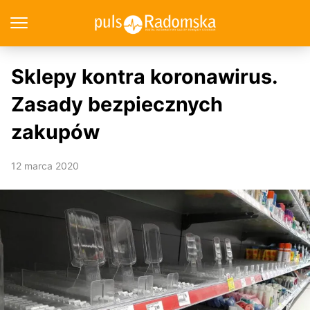
Sklepy kontra koronawirus.
Zasady bezpiecznych
zakupów
12 marca 2020