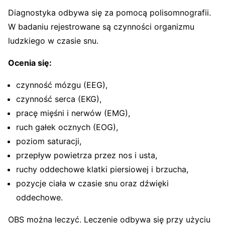
Diagnostyka odbywa się za pomocą polisomnografii.
W badaniu rejestrowane są czynności organizmu
ludzkiego w czasie snu.
Ocenia się:
czynność mózgu (EEG),
czynność serca (EKG),
pracę mięśni i nerwów (EMG),
ruch gałek ocznych (EOG),
poziom saturacji,
przepływ powietrza przez nos i usta,
ruchy oddechowe klatki piersiowej i brzucha,
pozycje ciała w czasie snu oraz dźwięki
oddechowe.
OBS można leczyć. Leczenie odbywa się przy użyciu