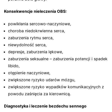
Konsekwencje nieleczenia OBS:
powikłania sercowo-naczyniowe,
choroba niedokrwienna serca,
zaburzenia rytmu serca,
niewydolność serca,
depresje, zaburzenia lękowe,
zaburzenia seksualne – zaburzenia potencji i spadek
libido,
otępienie naczyniowe,
zwiększone ryzyko udarów mózgu,
zwiększone ryzyko wypadków komunikacyjnych z
powodu zaśnięcia za kierownicą.
Diagnostyka i leczenie bezdechu sennego