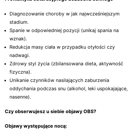
Diagnozowanie choroby w jak najwcześniejszym
stadium.
Spanie w odpowiedniej pozycji (unikaj spania na
wznak).
Redukcja masy ciała w przypadku otyłości czy
nadwagi.
Zdrowy styl życia (zbilansowana dieta, aktywność
fizyczna).
Unikanie czynników nasilających zaburzenia
oddychania podczas snu (alkohol, leki uspokajające,
nasenne).
Czy obserwujesz u siebie objawy OBS?
Objawy występujące nocą: