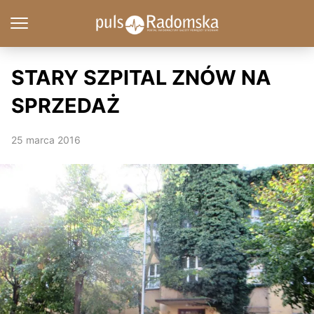
STARY SZPITAL ZNÓW NA
SPRZEDAŻ
25 marca 2016