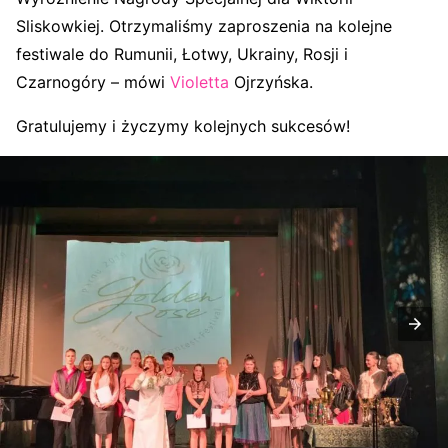
Sliskowkiej. Otrzymaliśmy zaproszenia na kolejne
festiwale do Rumunii, Łotwy, Ukrainy, Rosji i
Czarnogóry – mówi
Violetta
Ojrzyńska.
Gratulujemy i życzymy kolejnych sukcesów!