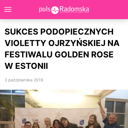
SUKCES PODOPIECZNYCH
VIOLETTY OJRZYŃSKIEJ NA
FESTIWALU GOLDEN ROSE
W ESTONII
3 października 2019