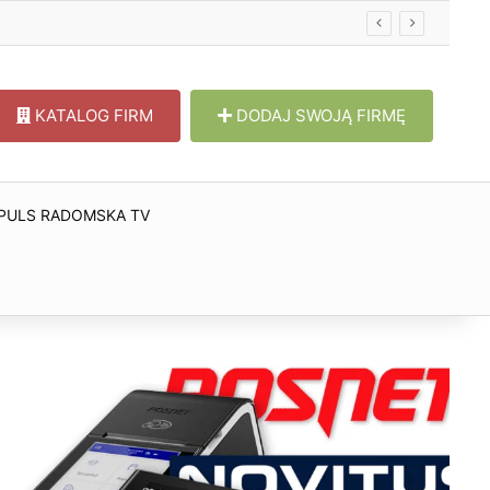
KATALOG FIRM
DODAJ SWOJĄ FIRMĘ
PULS RADOMSKA TV