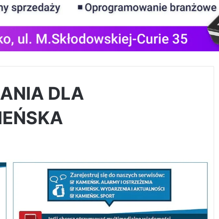
ANIA DLA
IEŃSKA