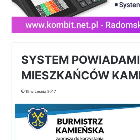
SYSTEM POWIADAMI
MIESZKAŃCÓW KAM
19 września 2017