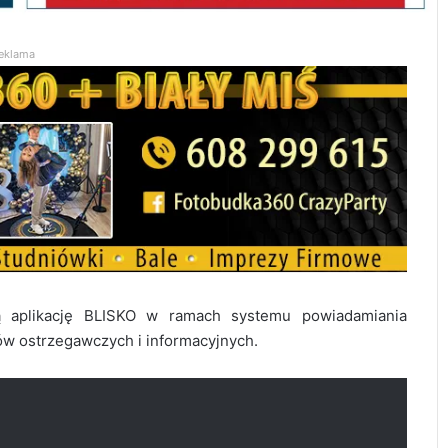
eklama
 aplikację BLISKO w ramach systemu powiadamiania
w ostrzegawczych i informacyjnych.