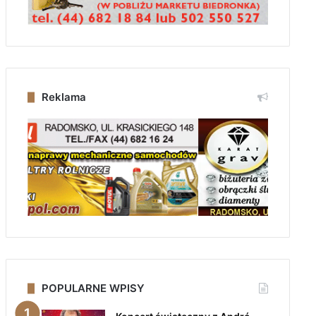
Reklama
POPULARNE WPISY