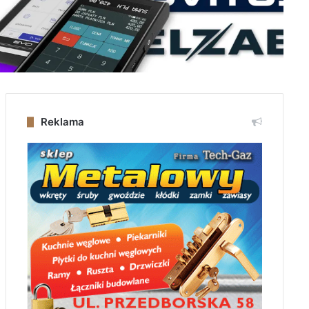
Reklama