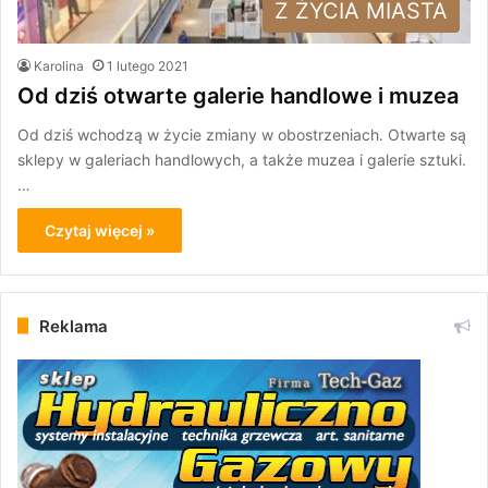
Z ŻYCIA MIASTA
Karolina
1 lutego 2021
Od dziś otwarte galerie handlowe i muzea
Od dziś wchodzą w życie zmiany w obostrzeniach. Otwarte są
sklepy w galeriach handlowych, a także muzea i galerie sztuki.
…
Czytaj więcej »
Reklama