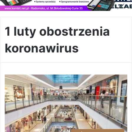
1 luty obostrzenia
koronawirus