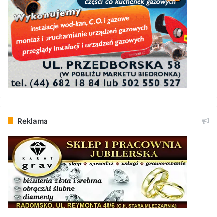
Reklama