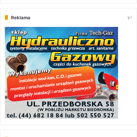
Reklama