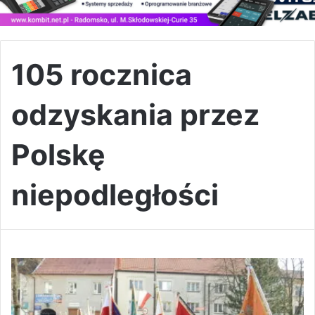
105 rocznica
odzyskania przez
Polskę
niepodległości