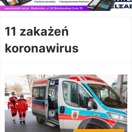
11 zakażeń
koronawirus