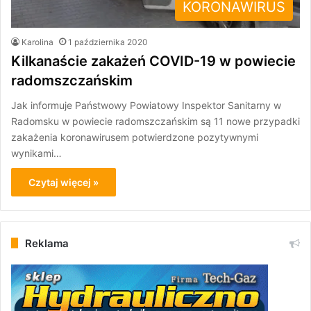
KORONAWIRUS
Karolina
1 października 2020
Kilkanaście zakażeń COVID-19 w powiecie
radomszczańskim
Jak informuje Państwowy Powiatowy Inspektor Sanitarny w
Radomsku w powiecie radomszczańskim są 11 nowe przypadki
zakażenia koronawirusem potwierdzone pozytywnymi
wynikami…
Czytaj więcej »
Reklama