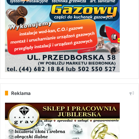
Reklama