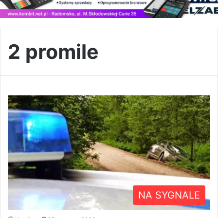
2 promile
NA SYGNALE