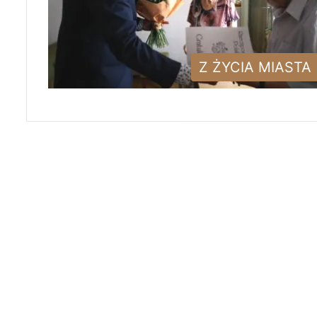
Z ŻYCIA MIASTA