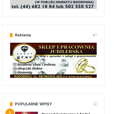
Reklama
POPULARNE WPISY