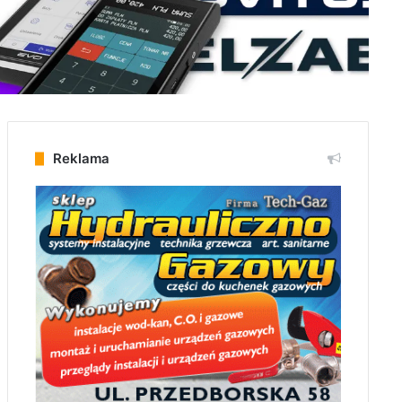
Reklama