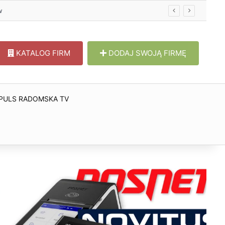
KATALOG FIRM
DODAJ SWOJĄ FIRMĘ
PULS RADOMSKA TV