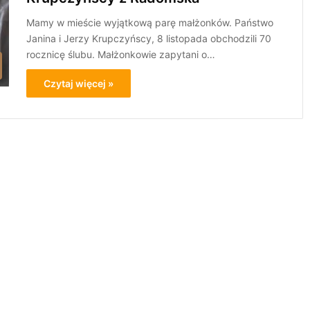
Mamy w mieście wyjątkową parę małżonków. Państwo
Janina i Jerzy Krupczyńscy, 8 listopada obchodzili 70
rocznicę ślubu. Małżonkowie zapytani o…
Czytaj więcej »