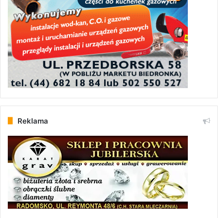
Reklama