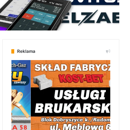
Reklama