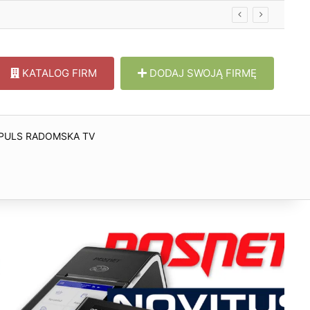
KATALOG FIRM
DODAJ SWOJĄ FIRMĘ
PULS RADOMSKA TV