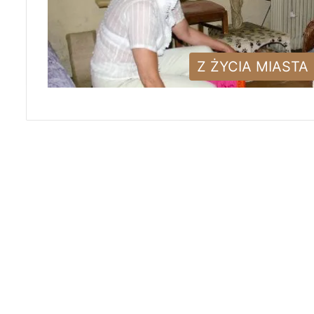
Z ŻYCIA MIASTA