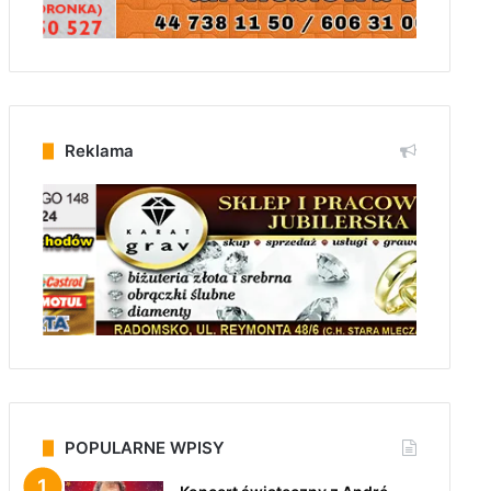
Reklama
POPULARNE WPISY