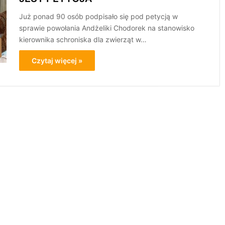
Już ponad 90 osób podpisało się pod petycją w
sprawie powołania Andżeliki Chodorek na stanowisko
kierownika schroniska dla zwierząt w…
Czytaj więcej »