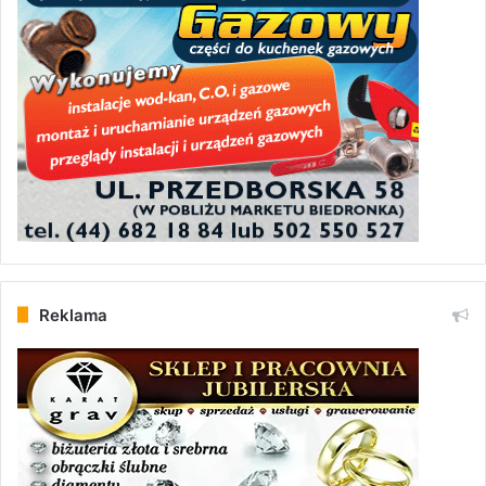
Reklama