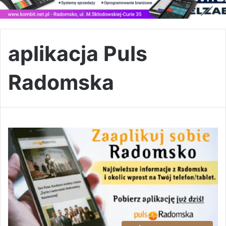
aplikacja Puls
Radomska