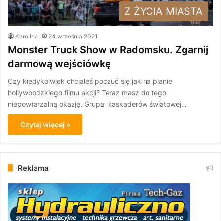
Z ŻYCIA MIASTA
Karolina
24 września 2021
Monster Truck Show w Radomsku. Zgarnij
darmową wejściówkę
Czy kiedykolwiek chciałeś poczuć się jak na planie
hollywoodzkiego filmu akcji? Teraz masz do tego
niepowtarzalną okazję. Grupa kaskaderów światowej…
Czytaj więcej »
Reklama