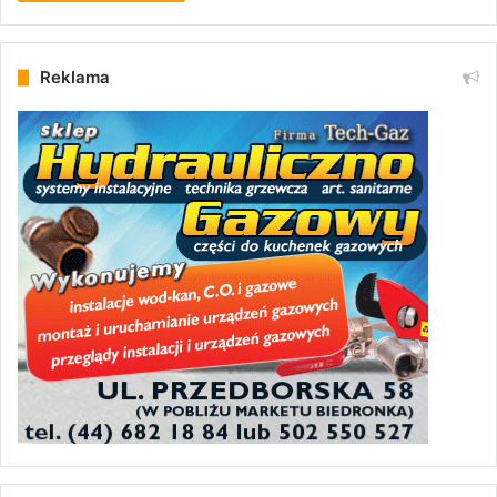
Reklama