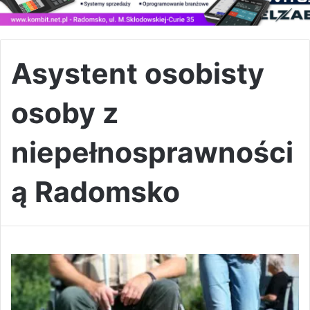
Asystent osobisty
osoby z
niepełnosprawności
ą Radomsko