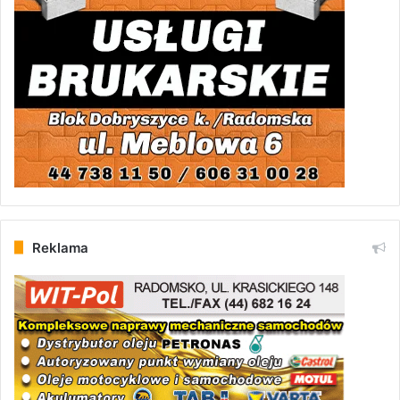
Reklama