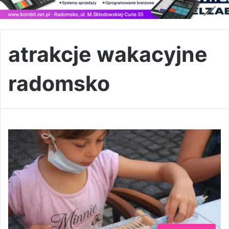
atrakcje wakacyjne
radomsko