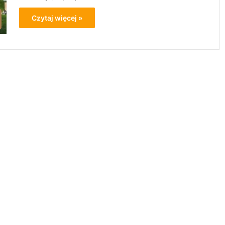
Czytaj więcej »