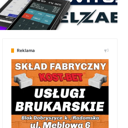
Reklama