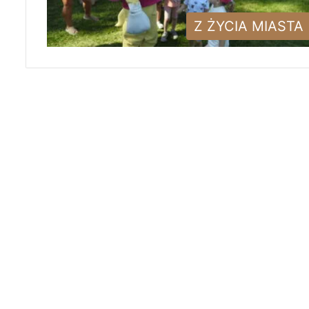
Z ŻYCIA MIASTA