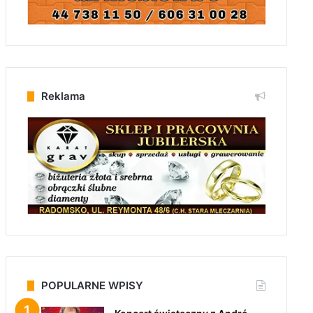
Reklama
POPULARNE WPISY