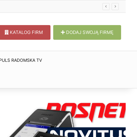
KATALOG FIRM
DODAJ SWOJĄ FIRMĘ
PULS RADOMSKA TV