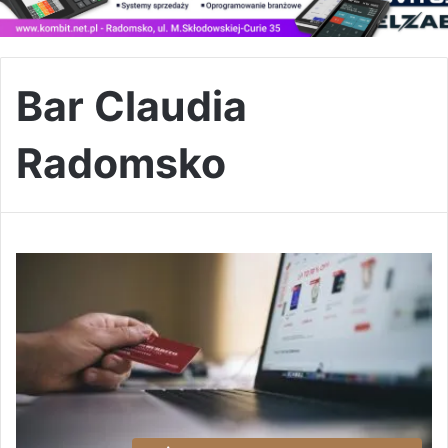
Bar Claudia
Radomsko