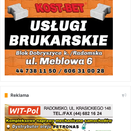
Reklama