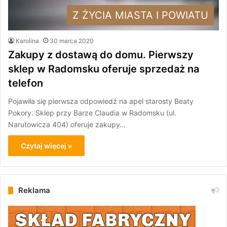
Z ŻYCIA MIASTA I POWIATU
Karolina
30 marca 2020
Zakupy z dostawą do domu. Pierwszy
sklep w Radomsku oferuje sprzedaż na
telefon
Pojawiła się pierwsza odpowiedź na apel starosty Beaty
Pokory. Sklep przy Barze Claudia w Radomsku (ul.
Narutowicza 404) oferuje zakupy…
Czytaj więcej »
Reklama