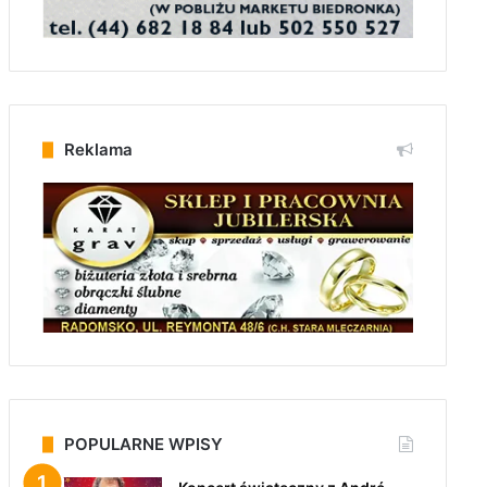
Reklama
POPULARNE WPISY