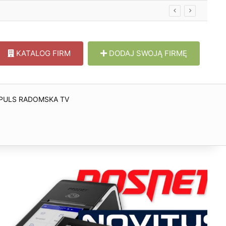
KATALOG FIRM
DODAJ SWOJĄ FIRMĘ
PULS RADOMSKA TV