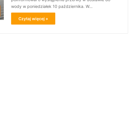
wody w poniedziałek 10 października. W…
Czytaj więcej »