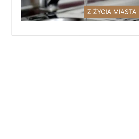
Z ŻYCIA MIASTA