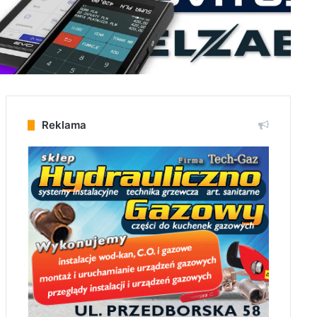
Reklama