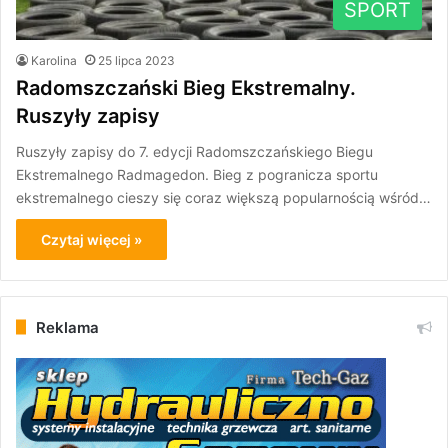
SPORT
Karolina
25 lipca 2023
Radomszczański Bieg Ekstremalny.
Ruszyły zapisy
Ruszyły zapisy do 7. edycji Radomszczańskiego Biegu
Ekstremalnego Radmagedon. Bieg z pogranicza sportu
ekstremalnego cieszy się coraz większą popularnością wśród…
Czytaj więcej »
Reklama