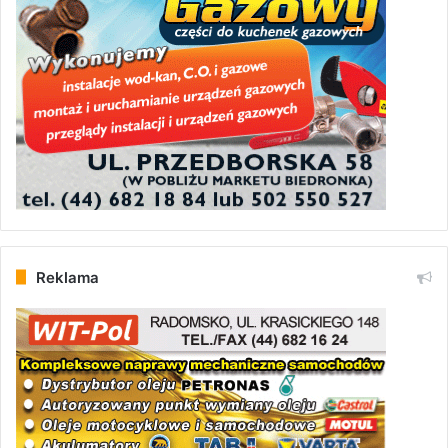
Reklama