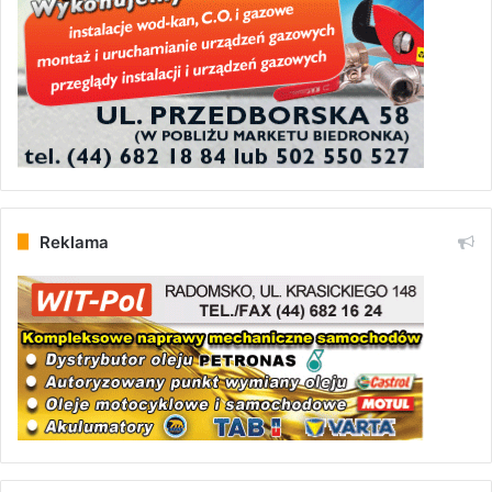
Reklama