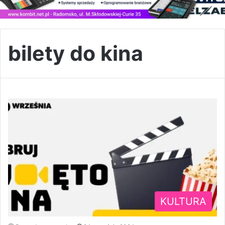
bilety do kina
KULTURA