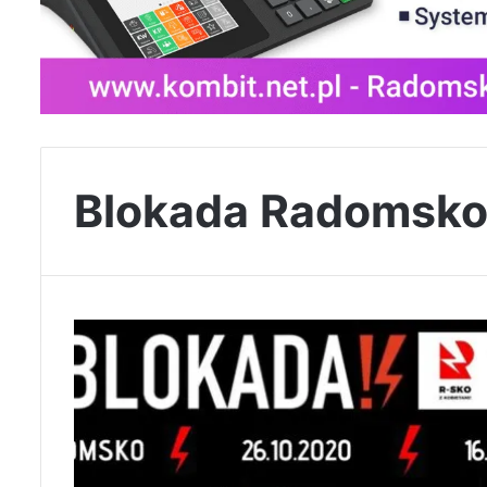
Blokada Radomsk