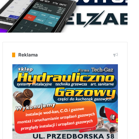
Reklama