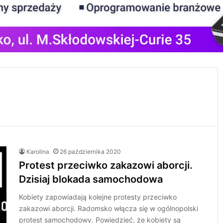
o
Karolina
26 października 2020
Protest przeciwko zakazowi aborcji.
Dzisiaj blokada samochodowa
Kobiety zapowiadają kolejne protesty przeciwko
zakazowi aborcji. Radomsko włącza się w ogólnopolski
protest samochodowy. Powiedzieć, że kobiety są