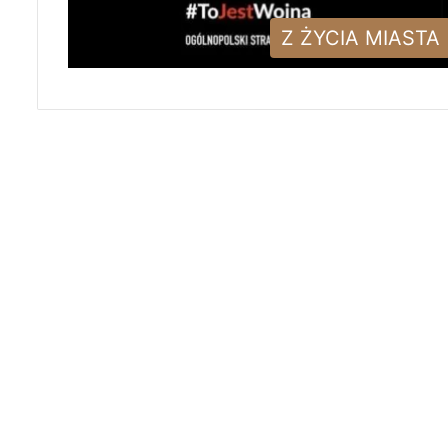
Z ŻYCIA MIASTA