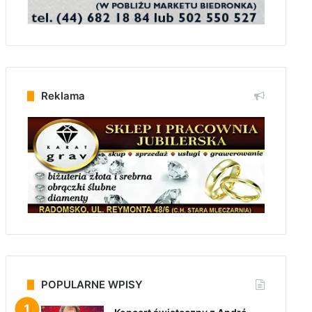
Reklama
POPULARNE WPISY