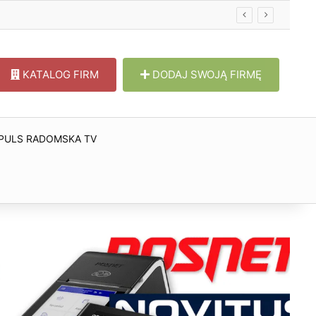
KATALOG FIRM
DODAJ SWOJĄ FIRMĘ
PULS RADOMSKA TV