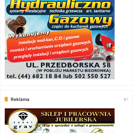
Reklama