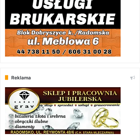
Reklama