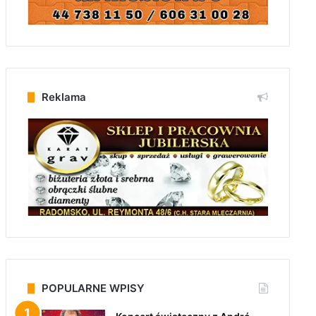
Reklama
POPULARNE WPISY