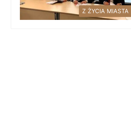
Z ŻYCIA MIASTA