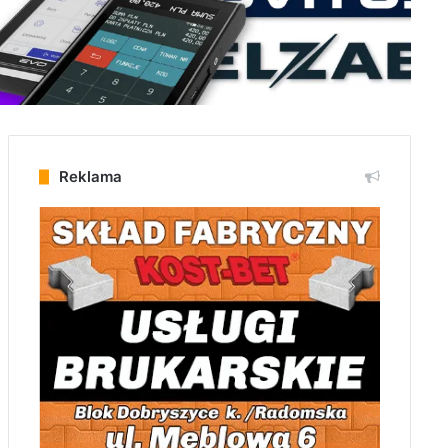
Reklama