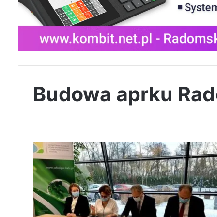
Budowa aprku Ra