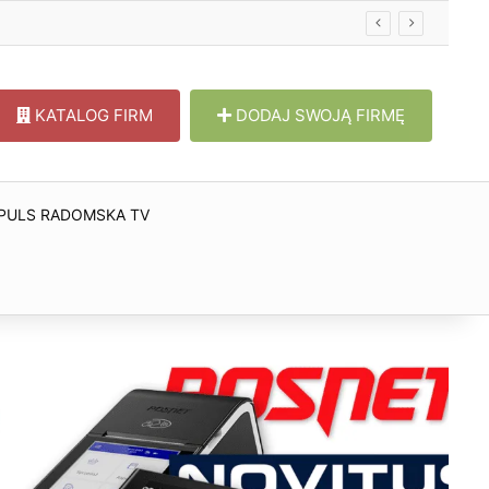
KATALOG FIRM
DODAJ SWOJĄ FIRMĘ
PULS RADOMSKA TV