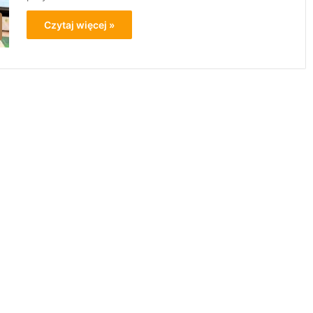
Czytaj więcej »