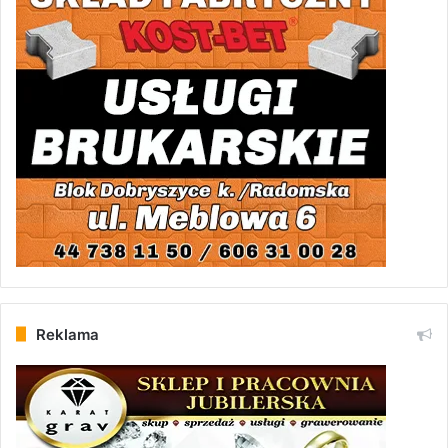
Reklama