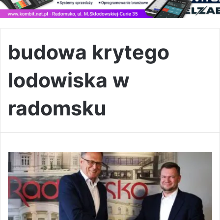
budowa krytego
lodowiska w
radomsku