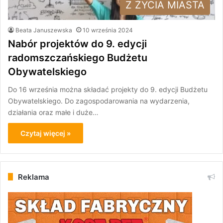
Z ŻYCIA MIASTA
Beata Januszewska
10 września 2024
Nabór projektów do 9. edycji
radomszczańskiego Budżetu
Obywatelskiego
Do 16 września można składać projekty do 9. edycji Budżetu
Obywatelskiego. Do zagospodarowania na wydarzenia,
działania oraz małe i duże…
Czytaj więcej »
Reklama