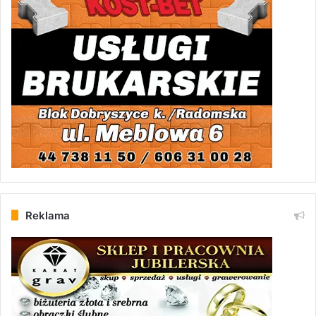
Reklama