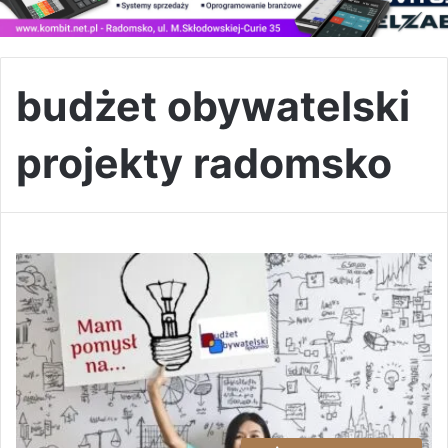
budżet obywatelski
projekty radomsko