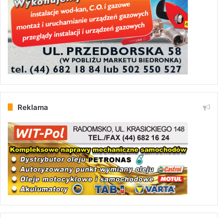
Reklama