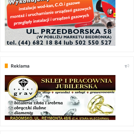
Reklama