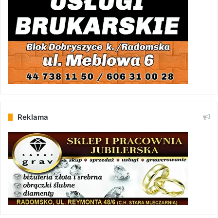
Reklama