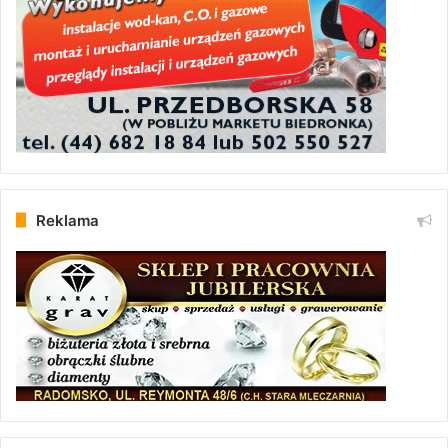
Reklama