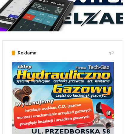
Reklama