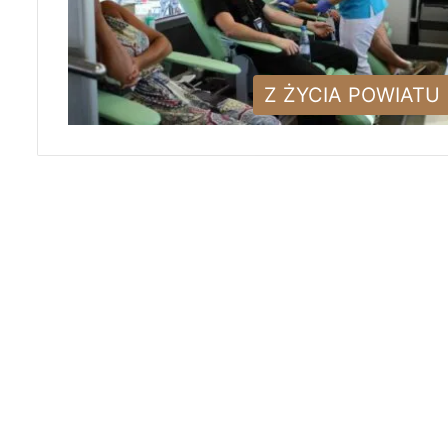
Z ŻYCIA POWIATU