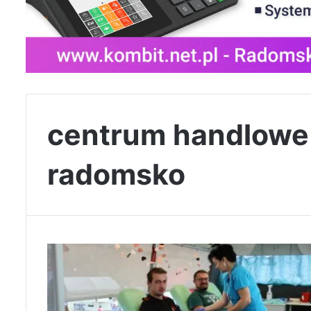
centrum handlowe 
radomsko