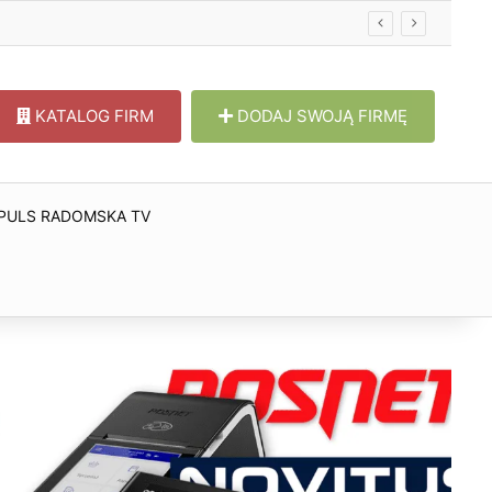
KATALOG FIRM
DODAJ SWOJĄ FIRMĘ
PULS RADOMSKA TV