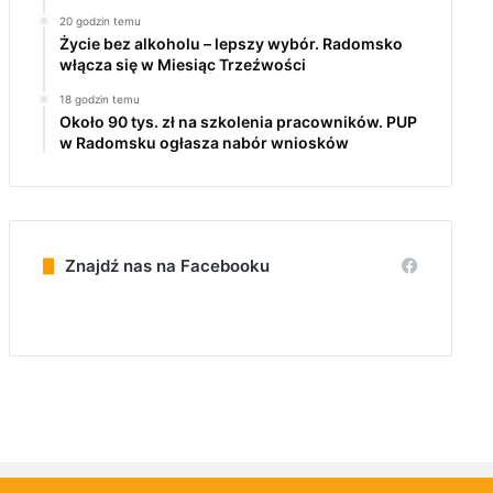
20 godzin temu
Życie bez alkoholu – lepszy wybór. Radomsko
włącza się w Miesiąc Trzeźwości
18 godzin temu
Około 90 tys. zł na szkolenia pracowników. PUP
w Radomsku ogłasza nabór wniosków
Znajdź nas na Facebooku