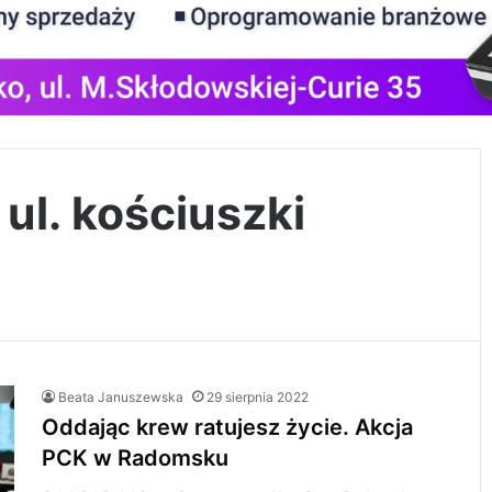
ul. kościuszki
Beata Januszewska
29 sierpnia 2022
Oddając krew ratujesz życie. Akcja
PCK w Radomsku