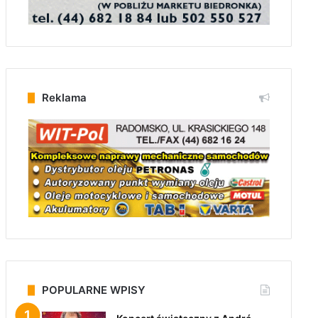
Reklama
POPULARNE WPISY