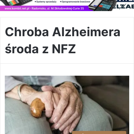
Chroba Alzheimera
środa z NFZ