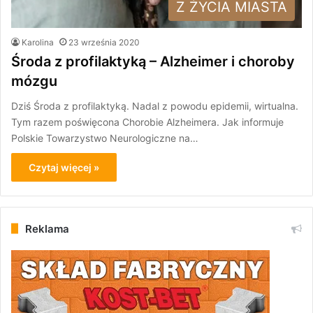
Z ŻYCIA MIASTA
Karolina
23 września 2020
Środa z profilaktyką – Alzheimer i choroby
mózgu
Dziś Środa z profilaktyką. Nadal z powodu epidemii, wirtualna.
Tym razem poświęcona Chorobie Alzheimera. Jak informuje
Polskie Towarzystwo Neurologiczne na…
Czytaj więcej »
Reklama