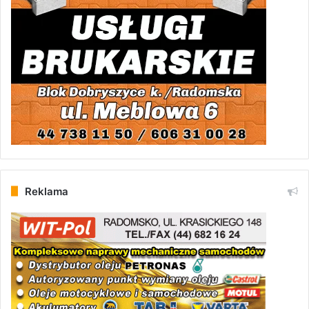
Reklama