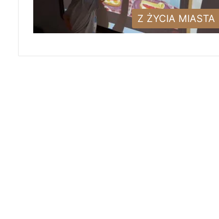
Z ŻYCIA MIASTA