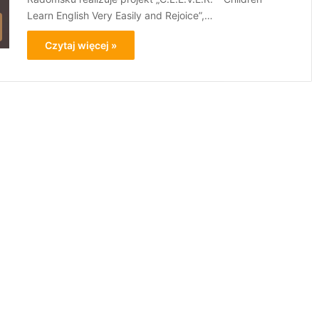
Learn English Very Easily and Rejoice”,…
Czytaj więcej »