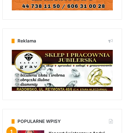
Reklama
POPULARNE WPISY