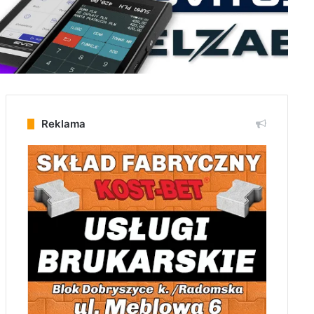
Reklama