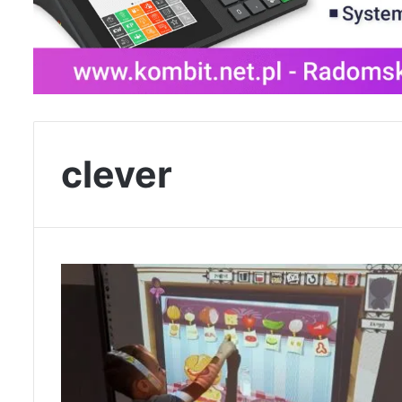
clever