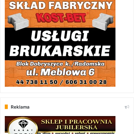
Reklama