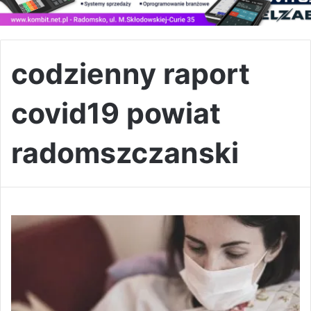
codzienny raport
covid19 powiat
radomszczanski