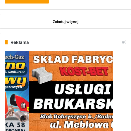
Załaduj więcej
Reklama