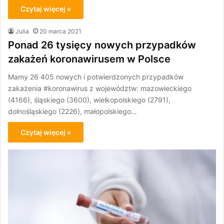
Czytaj więcej »
Julia
20 marca 2021
Ponad 26 tysięcy nowych przypadków
zakażeń koronawirusem w Polsce
Mamy 26 405 nowych i potwierdzonych przypadków
zakażenia #koronawirus z województw: mazowieckiego
(4166), śląskiego (3600), wielkopolskiego (2791),
dolnośląskiego (2226), małopolskiego…
Czytaj więcej »