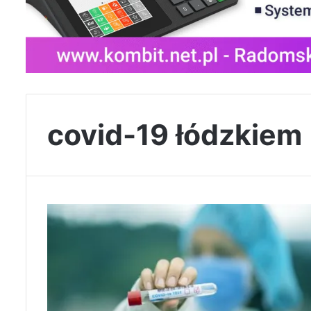
covid-19 łódzkiem