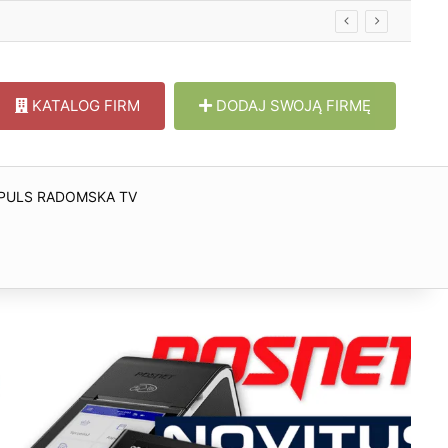
KATALOG FIRM
DODAJ SWOJĄ FIRMĘ
PULS RADOMSKA TV