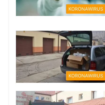
KORONAWIRUS
KORONAWIRUS