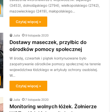
(3453), dolnośląskiego (2794), wielkopolskiego (2742),
mazowieckiego (2419), małopolskiego…
Czytaj więcej »
Julia
9 listopada 2020
Dostawy maseczek, przyłbic do
ośrodków pomocy społecznej
W środę, czwartek i piątek kontynuowane było
zaopatrywanie ośrodków pomocy społecznej na terenie
województwa łódzkiego w artykuły ochrony osobistej.
W…
Czytaj więcej »
Julia
7 listopada 2020
Monitoring wolnych łóżek. Żołnierze