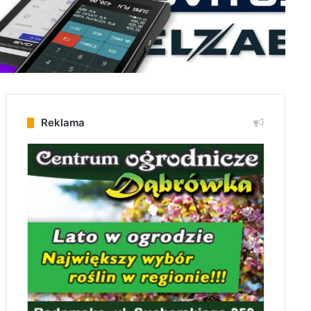
Reklama