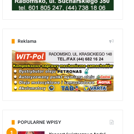
Reklama
POPULARNE WPISY