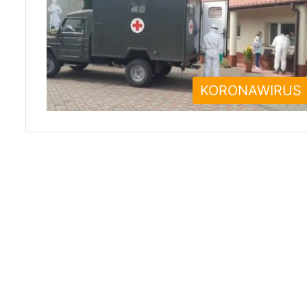
KORONAWIRUS