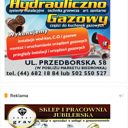
Reklama