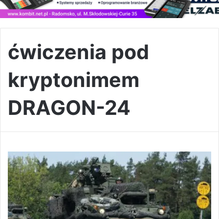
ćwiczenia pod
kryptonimem
DRAGON-24