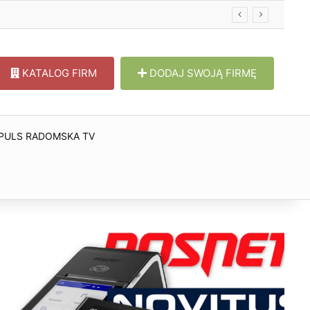
KATALOG FIRM
DODAJ SWOJĄ FIRMĘ
PULS RADOMSKA TV