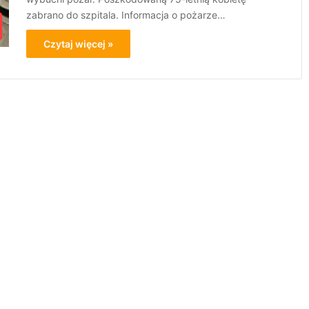
zabrano do szpitala. Informacja o pożarze…
Czytaj więcej »