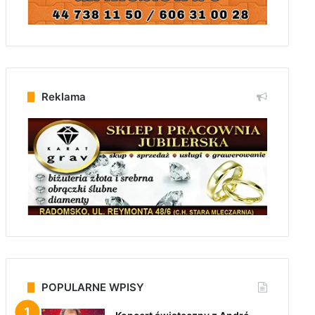
Reklama
POPULARNE WPISY