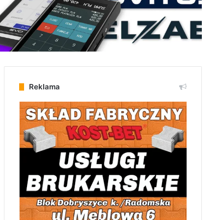
Reklama