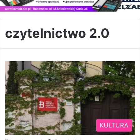
czytelnictwo 2.0
KULTURA