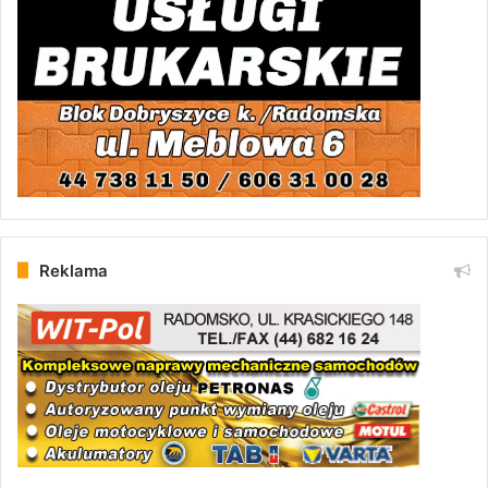
Reklama