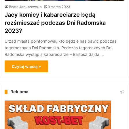
Beata Januszewska
9 marca 2023
Jacy komicy i kabareciarze będą
rozśmieszać podczas Dni Radomska
2023?
Urząd miasta poinformował, kto będzie nas bawić podczas
tegorocznych Dni Radomska. Podczas tegorocznych Dni
Radomska wystąpią kabareciarze – Bartosz Gajda,…
Czytaj więcej »
Reklama