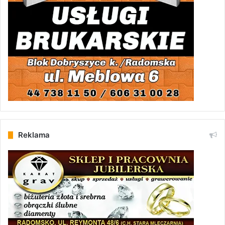
Reklama