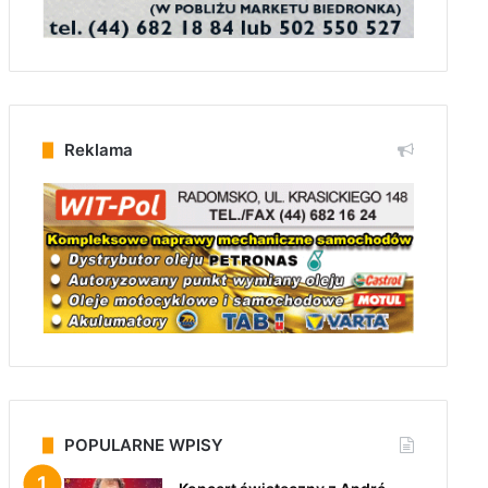
Reklama
POPULARNE WPISY