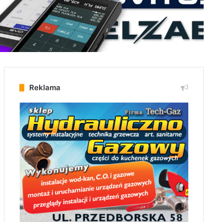
Reklama