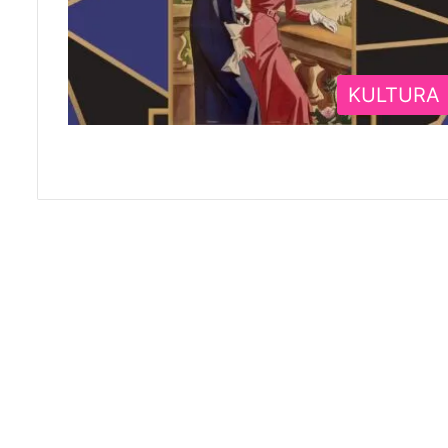
KULTURA