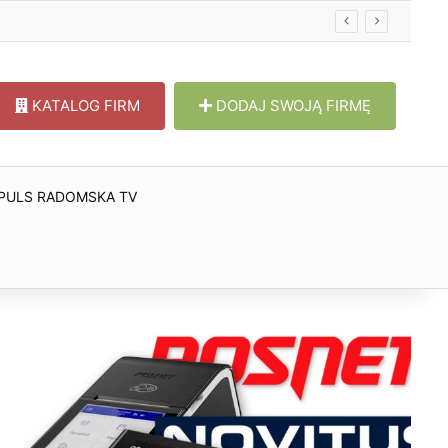
KATALOG FIRM
DODAJ SWOJĄ FIRMĘ
PULS RADOMSKA TV