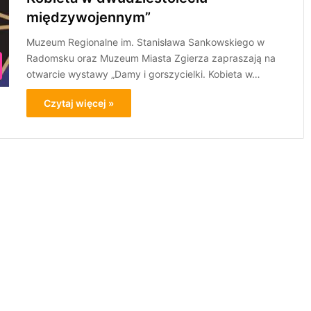
międzywojennym”
Muzeum Regionalne im. Stanisława Sankowskiego w
Radomsku oraz Muzeum Miasta Zgierza zapraszają na
otwarcie wystawy „Damy i gorszycielki. Kobieta w…
Czytaj więcej »