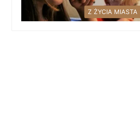
Z ŻYCIA MIASTA