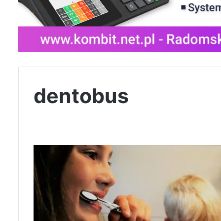
dentobus