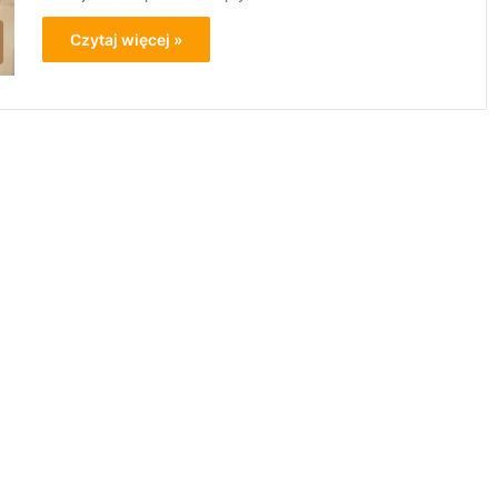
Czytaj więcej »