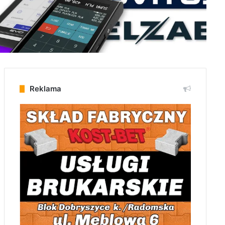
Reklama