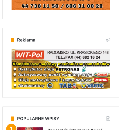
Reklama
POPULARNE WPISY