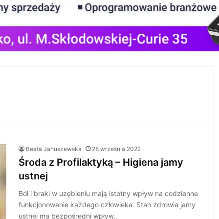
Beata Januszewska
28 września 2022
Środa z Profilaktyką – Higiena jamy
ustnej
Ból i braki w uzębieniu mają istotny wpływ na codzienne
funkcjonowanie każdego człowieka. Stan zdrowia jamy
ustnej ma bezpośredni wpływ…