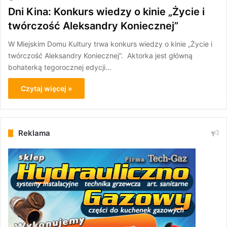
Dni Kina: Konkurs wiedzy o kinie „Życie i
twórczość Aleksandry Koniecznej”
W Miejskim Domu Kultury trwa konkurs wiedzy o kinie „Życie i
twórczość Aleksandry Koniecznej”. Aktorka jest główną
bohaterką tegorocznej edycji…
Czytaj więcej »
Reklama