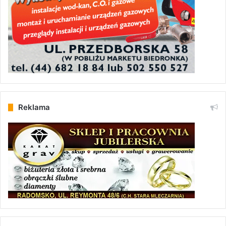
Reklama