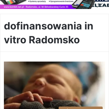
dofinansowania in
vitro Radomsko