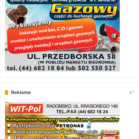
Reklama