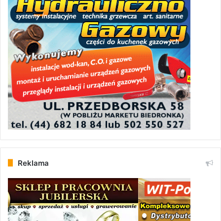
Reklama