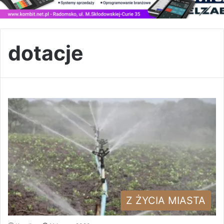
dotacje
Z ŻYCIA MIASTA