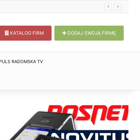
KATALOG FIRM
DODAJ SWOJĄ FIRMĘ
PULS RADOMSKA TV