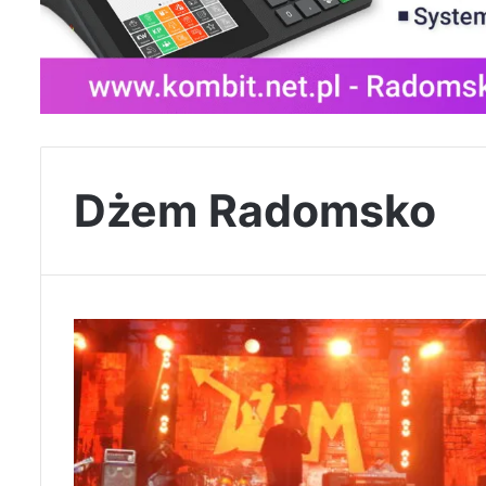
Dżem Radomsko