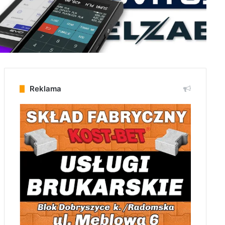
Reklama