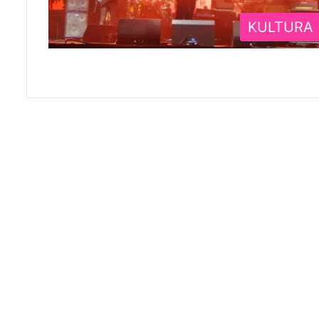
KULTURA