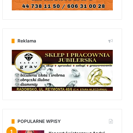
Reklama
POPULARNE WPISY