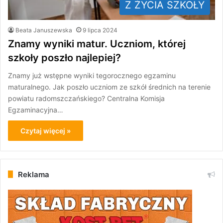
Z ŻYCIA SZKOŁY
Beata Januszewska
9 lipca 2024
Znamy wyniki matur. Uczniom, której
szkoły poszło najlepiej?
Znamy już wstępne wyniki tegorocznego egzaminu
maturalnego. Jak poszło uczniom ze szkół średnich na terenie
powiatu radomszczańskiego? Centralna Komisja
Egzaminacyjna…
Czytaj więcej »
Reklama