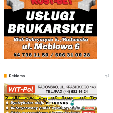
Reklama