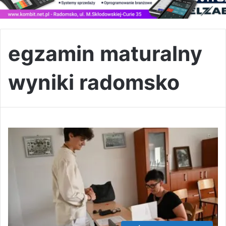
egzamin maturalny
wyniki radomsko