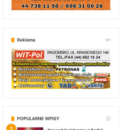
Reklama
POPULARNE WPISY