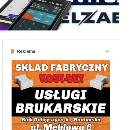
Reklama