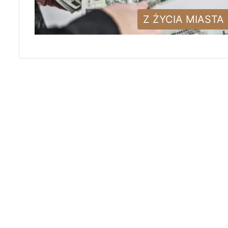
Z ŻYCIA MIASTA