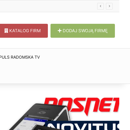
KATALOG FIRM
DODAJ SWOJĄ FIRMĘ
PULS RADOMSKA TV