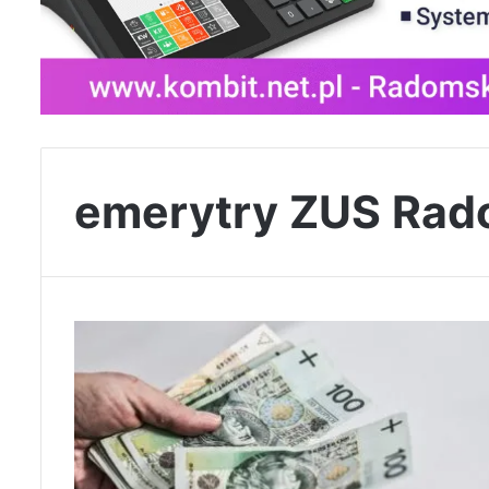
emerytry ZUS Ra